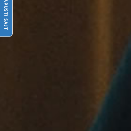
NAPUSTI SAJT