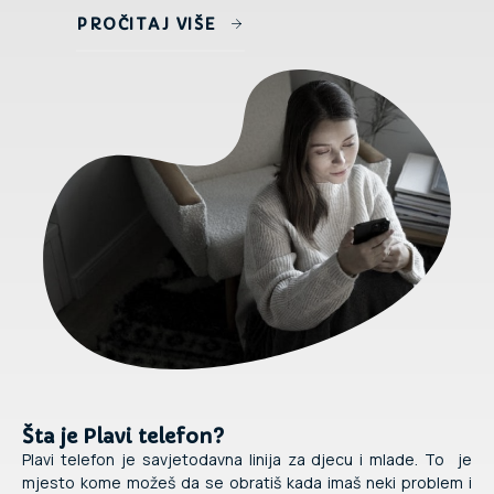
PROČITAJ VIŠE
Šta je Plavi telefon?
Plavi telefon je savjetodavna linija za djecu i mlade. To je
mjesto kome možeš da se obratiš kada imaš neki problem i