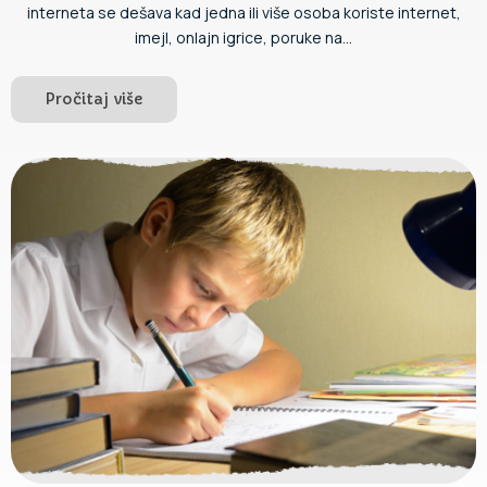
interneta se dešava kad jedna ili više osoba koriste internet,
imejl, onlajn igrice, poruke na...
Pročitaj više