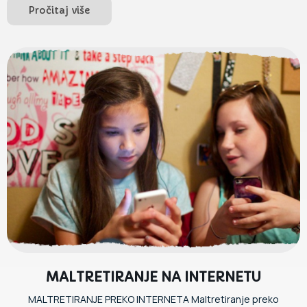
Pročitaj više
MALTRETIRANJE NA INTERNETU
MALTRETIRANJE PREKO INTERNETA Maltretiranje preko