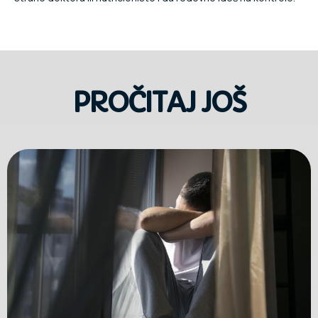
PROČITAJ JOŠ