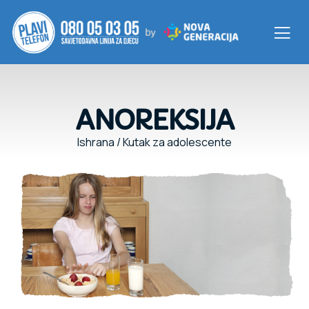
ANOREKSIJA
Ishrana
/
Kutak za adolescente