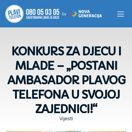
KONKURS ZA DJECU I
MLADE – „POSTANI
AMBASADOR PLAVOG
TELEFONA U SVOJOJ
ZAJEDNICI!“
Vijesti