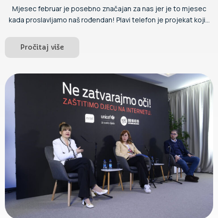
Mjesec februar je posebno značajan za nas jer je to mjesec
kada proslavljamo naš rođendan! Plavi telefon je projekat koji...
Pročitaj više