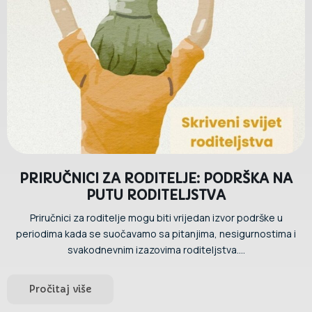
PRIRUČNICI ZA RODITELJE: PODRŠKA NA
PUTU RODITELJSTVA
Priručnici za roditelje mogu biti vrijedan izvor podrške u
periodima kada se suočavamo sa pitanjima, nesigurnostima i
svakodnevnim izazovima roditeljstva....
Pročitaj više