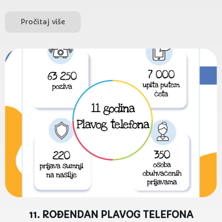
Pročitaj više
11. ROĐENDAN PLAVOG TELEFONA