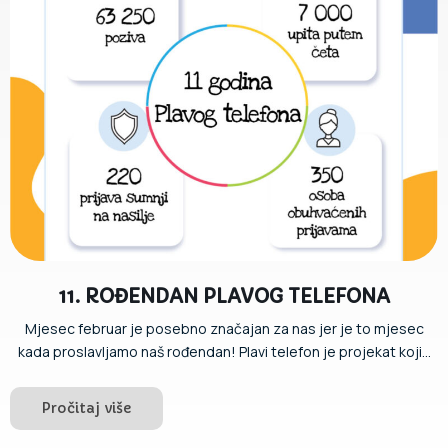
11. ROĐENDAN PLAVOG TELEFONA
Mjesec februar je posebno značajan za nas jer je to mjesec
kada proslavljamo naš rođendan! Plavi telefon je projekat koji...
Pročitaj više