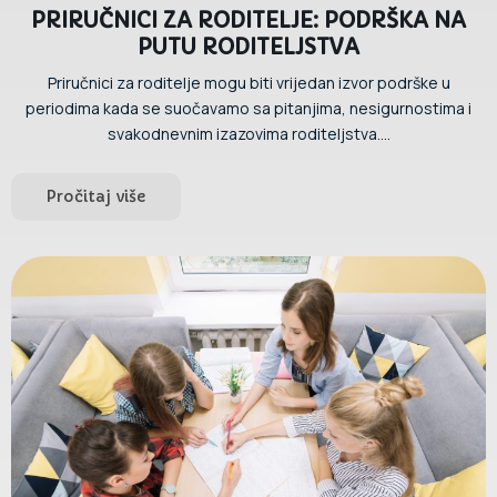
PRIRUČNICI ZA RODITELJE: PODRŠKA NA
PUTU RODITELJSTVA
Priručnici za roditelje mogu biti vrijedan izvor podrške u
periodima kada se suočavamo sa pitanjima, nesigurnostima i
svakodnevnim izazovima roditeljstva....
Pročitaj više