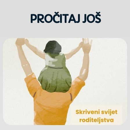
PROČITAJ JOŠ