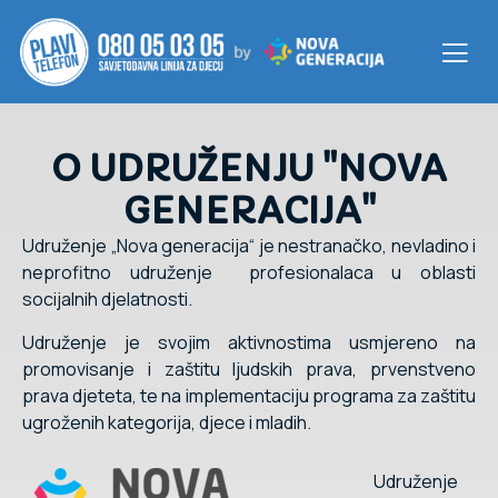
O UDRUŽENJU "NOVA
GENERACIJA"
Udruženje „Nova generacija“ je nestranačko, nevladino i
neprofitno udruženje profesionalaca u oblasti
socijalnih djelatnosti.
Udruženje je svojim aktivnostima usmjereno na
promovisanje i zaštitu ljudskih prava, prvenstveno
prava djeteta, te na implementaciju programa za zaštitu
ugroženih kategorija, djece i mladih.
Udruženje