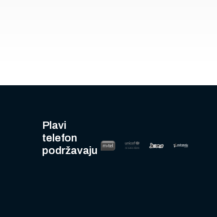
Plavi
telefon
podržavaju