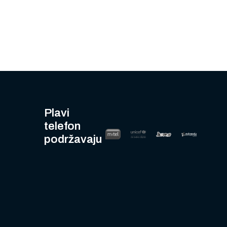
Plavi
telefon
podržavaju