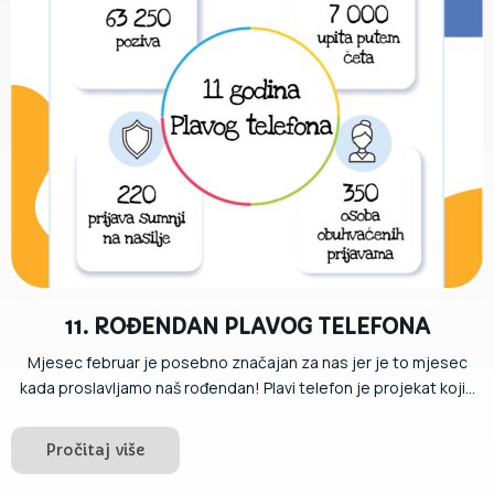
11. ROĐENDAN PLAVOG TELEFONA
Mjesec februar je posebno značajan za nas jer je to mjesec
kada proslavljamo naš rođendan! Plavi telefon je projekat koji...
Pročitaj više