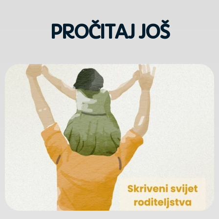
PROČITAJ JOŠ