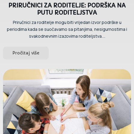
PRIRUČNICI ZA RODITELJE: PODRŠKA NA
PUTU RODITELJSTVA
Priručnici za roditelje mogu biti vrijedan izvor podrške u
periodima kada se suočavamo sa pitanjima, nesigurnostima i
svakodnevnim izazovima roditeljstva....
Pročitaj više