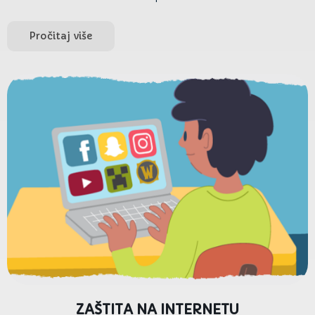
Pročitaj više
ZAŠTITA NA INTERNETU