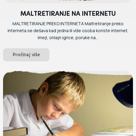
MALTRETIRANJE NA INTERNETU
MALTRETIRANJE PREKO INTERNETA Maltretiranje preko
interneta se dešava kad jedna ili više osoba koriste internet,
imejl, onlajn igrice, poruke na...
Pročitaj više