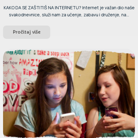
KAKO DA SE ZAŠTITIŠ NA INTERNETU? Internet je važan dio naše
svakodnevnice, služi nam za učenje, zabavu i druženje, na...
Pročitaj više