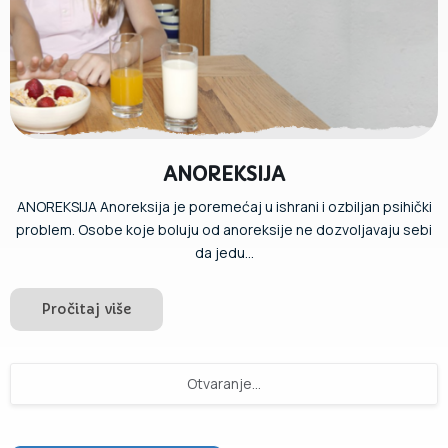
ANOREKSIJA
ANOREKSIJA Anoreksija je poremećaj u ishrani i ozbiljan psihički
problem. Osobe koje boluju od anoreksije ne dozvoljavaju sebi
da jedu...
Pročitaj više
Otvaranje...