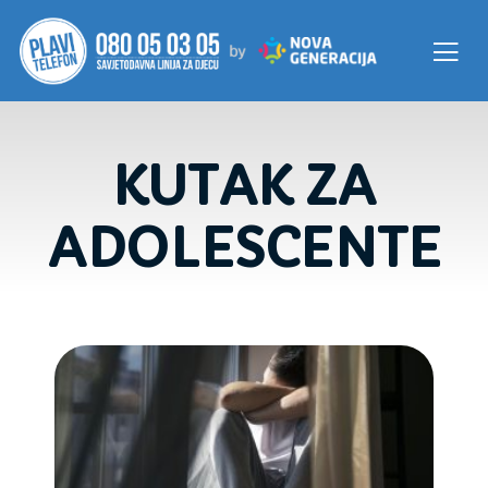
KUTAK ZA
ADOLESCENTE