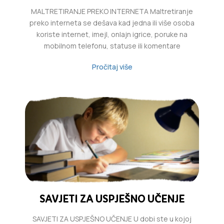
MALTRETIRANJE PREKO INTERNETA Maltretiranje
preko interneta se dešava kad jedna ili više osoba
koriste internet, imejl, onlajn igrice, poruke na
mobilnom telefonu, statuse ili komentare
Pročitaj više
SAVJETI ZA USPJEŠNO UČENJE
SAVJETI ZA USPJEŠNO UČENJE U dobi ste u kojoj