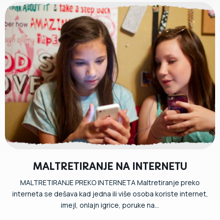
MALTRETIRANJE NA INTERNETU
MALTRETIRANJE PREKO INTERNETA Maltretiranje preko
interneta se dešava kad jedna ili više osoba koriste internet,
imejl, onlajn igrice, poruke na...