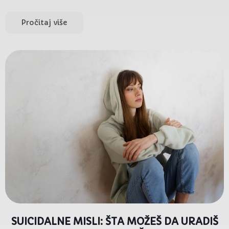
Pročitaj više
SUICIDALNE MISLI: ŠTA MOŽEŠ DA URADIŠ