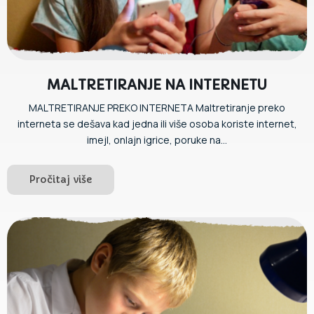
MALTRETIRANJE NA INTERNETU
MALTRETIRANJE PREKO INTERNETA Maltretiranje preko
interneta se dešava kad jedna ili više osoba koriste internet,
imejl, onlajn igrice, poruke na...
Pročitaj više