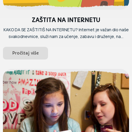
ZAŠTITA NA INTERNETU
KAKO DA SE ZAŠTITIŠ NA INTERNETU? Internet je važan dio naše
svakodnevnice, služi nam za učenje, zabavu i druženje, na...
Pročitaj više