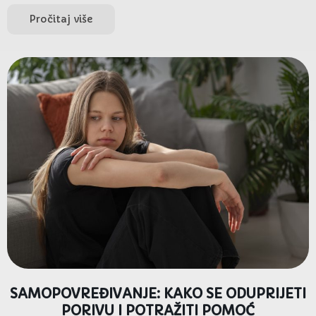
Pročitaj više
SAMOPOVREĐIVANJE: KAKO SE ODUPRIJETI
PORIVU I POTRAŽITI POMOĆ